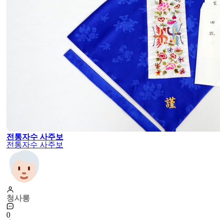
전통자수 사주보
전통자수 사주보
청사롱
0