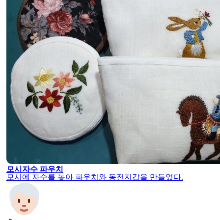
모시자수 파우치
모시에 자수를 놓아 파우치와 동전지갑을 만들었다.