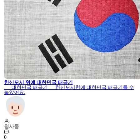
한산모시 위에 대한민국 태극기
대한민국 태극기 한산모시천에 대한민국 태극기를 수
놓았어요.
청사롱
0