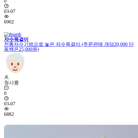
0
03-07
6902
자수목걸이
전통자수기법으로 놓은 자수목걸이 (주문판매 개당20,000 단
동백은25,000원)
청사롱
0
03-07
6882