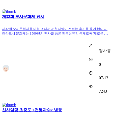
제32회 모시문화제 전시
제32회 모시문화제를 마치고 나서 서천사랑이 전하는 후기를 옮겨 봅니다.
한산모시 문화제는 1500년의 역사를 품은 전통섬유인 축제로써 '새로운 . . .
청사롱
0
07-13
7243
신사임당 초충도 <전통자수> 병풍