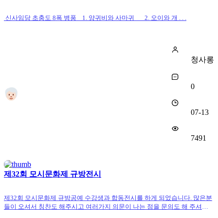
신사임당 초충도 8폭 병풍 1. 양귀비와 사마귀 2. 오이와 개 . . .
청사롱
0
07-13
7491
제32회 모시문화제 규방전시
제32회 모시문화제 규방공예 수강생과 합동전시를 하게 되었습니다. 많은분
들이 오셔서 칭찬도 해주시고 여러가지 의문이 나는 점을 문의도 해 주셔서 . .
.