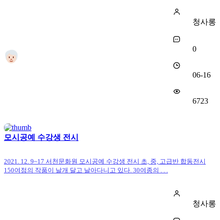
청사롱
0
06-16
6723
모시공예 수강생 전시
2021. 12. 9~17 서천문화원 모시공예 수강생 전시 초, 중, 고급반 합동전시
150여점의 작품이 날개 달고 날아다니고 있다. 30여종의 . . .
청사롱