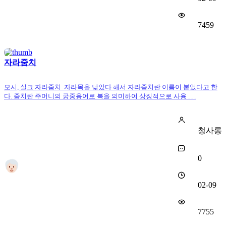
7459
자라줌치
모시, 실크 자라줌치 자라목을 닮았다 해서 자라줌치란 이름이 붙었다고 한
다. 줌치란 주머니의 궁중용어로 복을 의미하여 상징적으로 사용 . . .
청사롱
0
02-09
7755