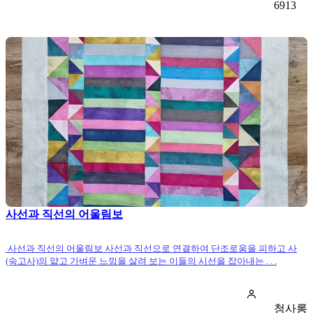
6913
사선과 직선의 어울림보
사선과 직선의 어울림보 사선과 직선으로 연결하여 단조로움을 피하고 사
(숙고사)의 얇고 가벼운 느낌을 살려 보는 이들의 시선을 잡아내는 . . .
청사롱