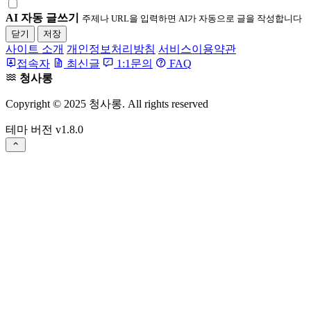
AI 자동 글쓰기
주제나 URL을 입력하면 AI가 자동으로 글을 작성합니다
닫기
저장
사이트 소개
개인정보처리방침
서비스이용약관
접속자
최신글
1:1문의
FAQ
청사롱
Copyright © 2025 청사롱. All rights reserved
테마 버전
v1.8.0