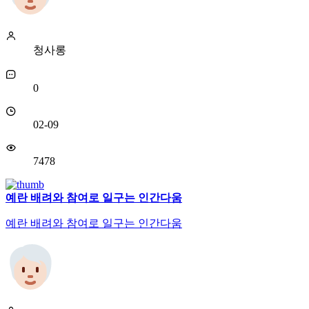
청사롱
0
02-09
7478
예란 배려와 참여로 일구는 인간다움
예란 배려와 참여로 일구는 인간다움