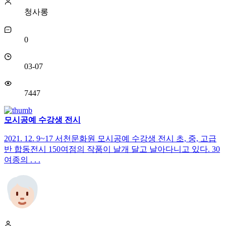
청사롱
0
03-07
7447
모시공예 수강생 전시
2021. 12. 9~17 서천문화원 모시공예 수강생 전시 초, 중, 고급
반 합동전시 150여점의 작품이 날개 달고 날아다니고 있다. 30
여종의 . . .