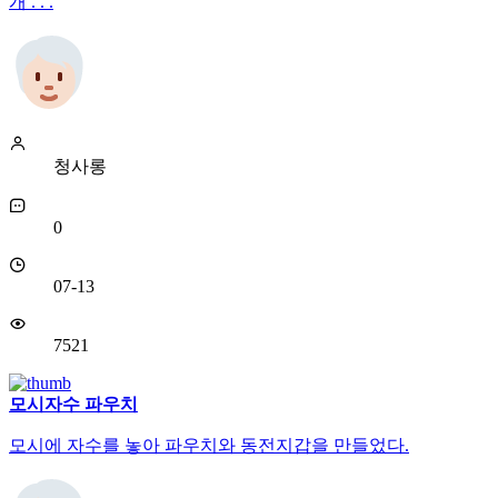
개 . . .
청사롱
0
07-13
7521
모시자수 파우치
모시에 자수를 놓아 파우치와 동전지갑을 만들었다.