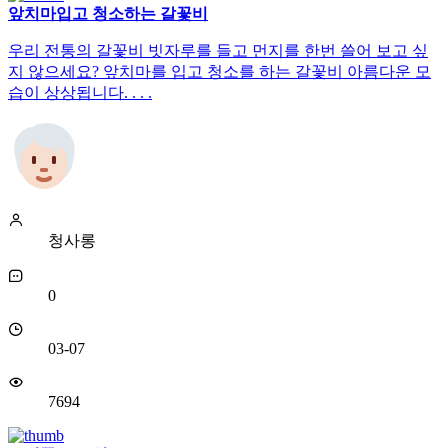
앞치마입고 청소하는 갈꽃비
우리 전통의 갈꽃비 빗자루를 들고 먼지를 한번 쓸어 보고 싶
지 않으세요? 앞치마를 입고 청소를 하는 갈꽃비 아름다운 모
습이 상상됩니다. . . .
청사롱
0
03-07
7694