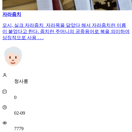
자라줌치
모시, 실크 자라줌치 자라목을 닮았다 해서 자라줌치란 이름
이 붙었다고 한다. 줌치란 주머니의 궁중용어로 복을 의미하여
상징적으로 사용 . . .
청사롱
0
02-09
7779