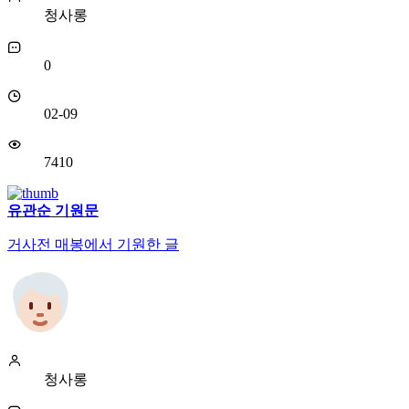
청사롱
0
02-09
7410
유관순 기원문
거사전 매봉에서 기원한 글
청사롱