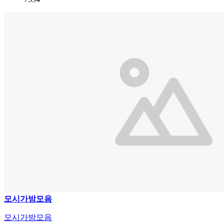
모시가방모음
모시가방모음