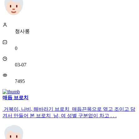
청사롱
0
03-07
7495
매듭 브로치
거북이, 나비, 해바라기 브로치 매듭끈목으로 엮고 조이고 당
겨서 만들어 본 브로치 남, 여 성별 구분없이 차고 . . .