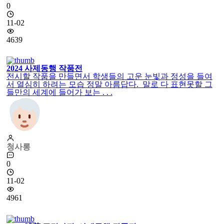
0
11-02
4639
2024 사제동행 작품전
전시할 작품을 만들면서 학생들의 고운 눈빛과 정성을 들여
서 열심히 하려는 모습 정말 아름답다. 말로 다 표현못할 그
들만의 세계에 들어가 보는 . . .
청사롱
0
11-02
4961