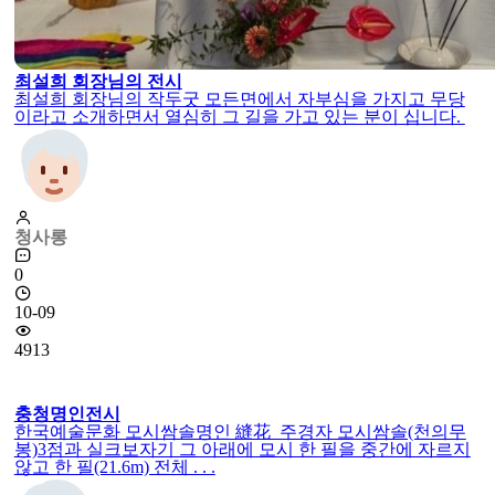
최설희 회장님의 전시
최설희 회장님의 작두굿 모든면에서 자부심을 가지고 무당
이라고 소개하면서 열심히 그 길을 가고 있는 분이 십니다.
청사롱
0
10-09
4913