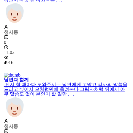
청사롱
0
11-02
4916
남편과 함께
전시 할 때마다 도와주시는 남편에게 고맙고 감사의 말씀을
드리고 싶어서 모처럼만에 올려본다 그림자처럼 뒤에서 아
무 말씀도 없이 본인이 할 일만 . . .
청사롱