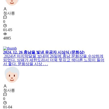
청사롱
0
01-05
4885
2024. 12. 26 충남을 빛낸 유공자 시상식 (문화상)
2024년 마지막달을 보내며 26일에 충남 문화상을 수상하게
되었다. 상패가 세한도라서 더욱 뜻깊고 색다른 느낌이 들어
서 좋다. 문화상을 시상 . . .
청사롱
0
01-04