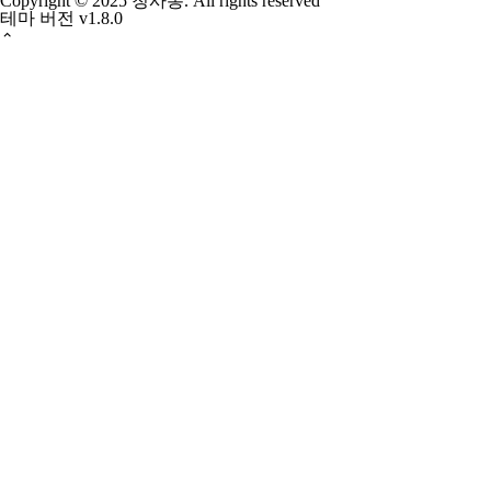
Copyright © 2025 청사롱. All rights reserved
테마 버전
v1.8.0