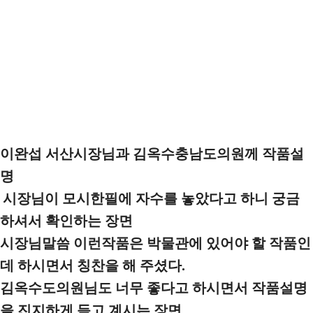
이완섭 서산시장님과 김옥수충남도의원께 작품설
명
시장님이 모시한필에 자수를 놓았다고 하니 궁금
하셔서 확인하는 장면
시장님말씀 이런작품은 박물관에 있어야 할 작품인
데 하시면서 칭찬을 해 주셨다.
김옥수도의원님도 너무 좋다고 하시면서 작품설명
을 진지하게 듣고 계시는 장면