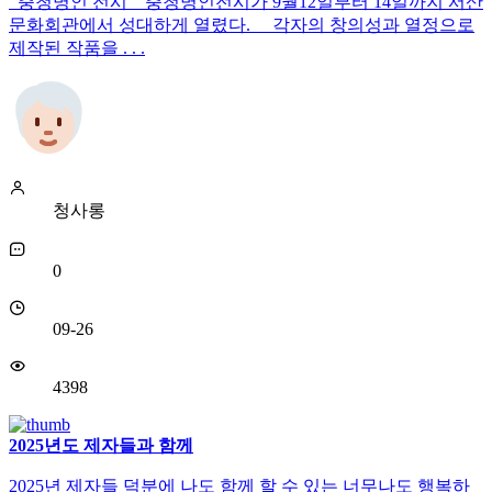
충청명인 전시 충청명인전시가 9월12일부터 14일까지 서산
문화회관에서 성대하게 열렸다. 각자의 창의성과 열정으로
제작된 작품을 . . .
청사롱
0
09-26
4398
2025년도 제자들과 함께
2025년 제자들 덕분에 나도 함께 할 수 있는 너무나도 행복하