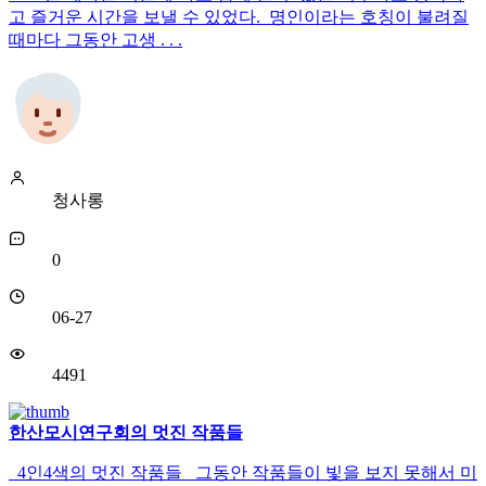
고 즐거운 시간을 보낼 수 있었다. 명인이라는 호칭이 불려질
때마다 그동안 고생 . . .
청사롱
0
06-27
4491
한산모시연구회의 멋진 작품들
4인4색의 멋진 작품들 그동안 작품들이 빛을 보지 못해서 미