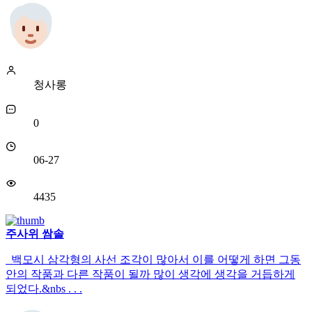
청사롱
0
06-27
4435
주사위 쌈솔
백모시 삼각형의 사선 조각이 많아서 이를 어떻게 하면 그동
안의 작품과 다른 작품이 될까 많이 생각에 생각을 거듭하게
되었다.&nbs . . .