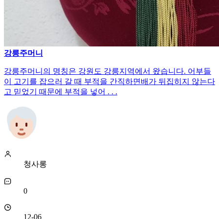
강릉주머니
강릉주머니의 명칭은 강원도 강릉지역에서 왔습니다. 어부들
이 고기를 잡으러 갈 때 부적을 간직하면배가 뒤집히지 않는다
고 믿었기 때문에 부적을 넣어 . . .
청사롱
0
12-06