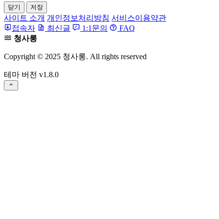
닫기
저장
사이트 소개
개인정보처리방침
서비스이용약관
접속자
최신글
1:1문의
FAQ
청사롱
Copyright © 2025 청사롱. All rights reserved
테마 버전
v1.8.0