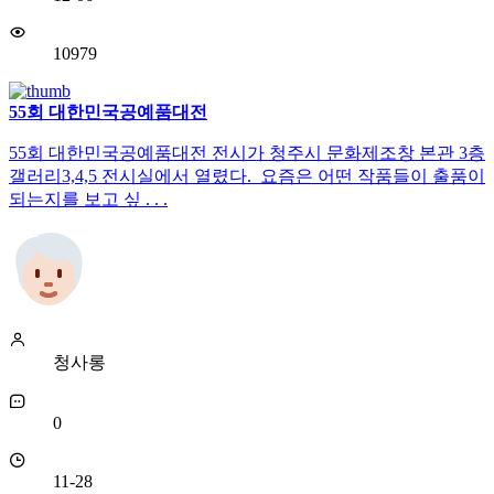
10979
55회 대한민국공예품대전
55회 대한민국공예품대전 전시가 청주시 문화제조창 본관 3층
갤러리3,4,5 전시실에서 열렸다. 요즘은 어떤 작품들이 출품이
되는지를 보고 싶 . . .
청사롱
0
11-28