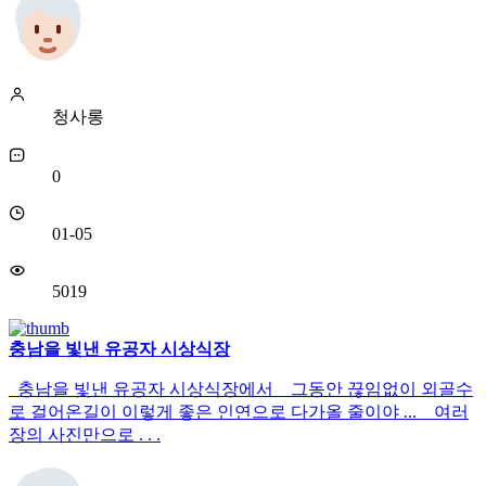
청사롱
0
01-05
5019
충남을 빛낸 유공자 시상식장
충남을 빛낸 유공자 시상식장에서 그동안 끊임없이 외골수
로 걸어온길이 이렇게 좋은 인연으로 다가올 줄이야 ... 여러
장의 사진만으로 . . .