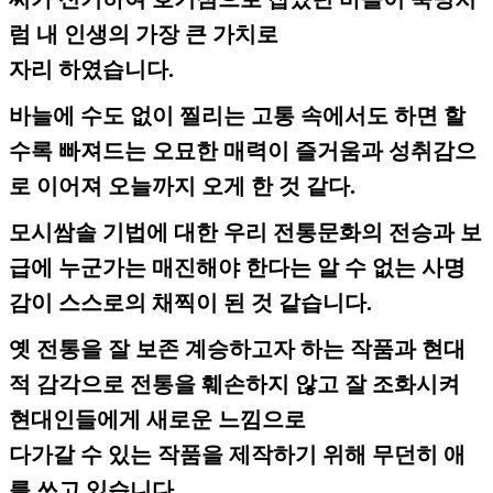
럼 내 인생의 가장 큰 가치로
자리 하였습니다.
바늘에 수도 없이 찔리는 고통 속에서도 하면 할
수록 빠져드는 오묘한 매력이 즐거움과 성취감으
로 이어져 오늘까지 오게 한 것 같다.
모시쌈솔 기법에 대한 우리 전통문화의 전승과 보
급에 누군가는 매진해야 한다는 알 수 없는 사명
감이 스스로의 채찍이 된 것 같습니다.
옛 전통을 잘 보존 계승하고자 하는 작품과 현대
적 감각으로 전통을 훼손하지 않고 잘 조화시켜
현대인들에게 새로운 느낌으로
다가갈 수 있는 작품을 제작하기 위해 무던히 애
를 쓰고 있습니다.