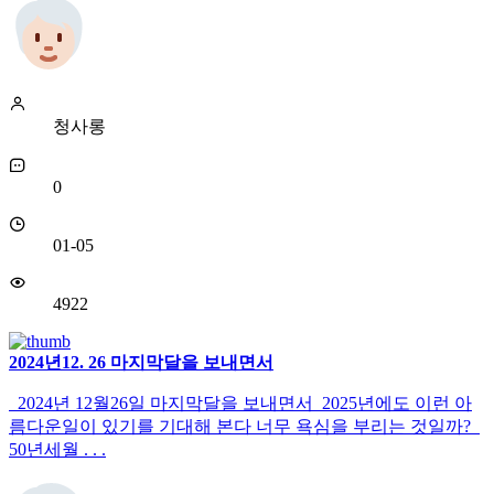
청사롱
0
01-05
4922
2024년12. 26 마지막달을 보내면서
2024년 12월26일 마지막달을 보내면서 2025년에도 이런 아
름다운일이 있기를 기대해 본다 너무 욕심을 부리는 것일까?
50년세월 . . .