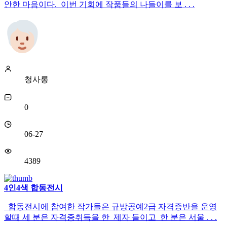
안한 마음이다. 이번 기회에 작품들의 나들이를 보 . . .
청사롱
0
06-27
4389
4인4색 합동전시
합동전시에 참여한 작가들은 규방공예2급 자격증반을 운영
할때 세 분은 자격증취득을 한 제자 들이고 한 분은 서울 . . .