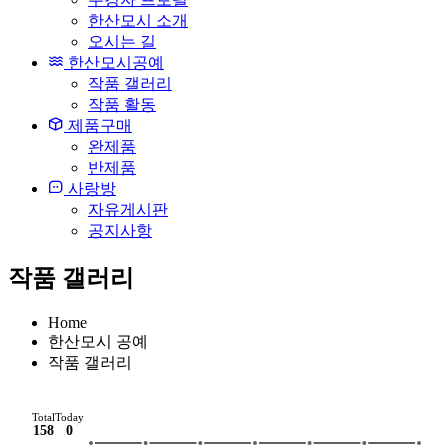
한산모시 소개
오시는 길
한산모시공예
작품 갤러리
작품 활동
제품구매
완제품
반제품
사랑방
자유게시판
공지사항
작품 갤러리
Home
한산모시 공예
작품 갤러리
Total
Today
158
0