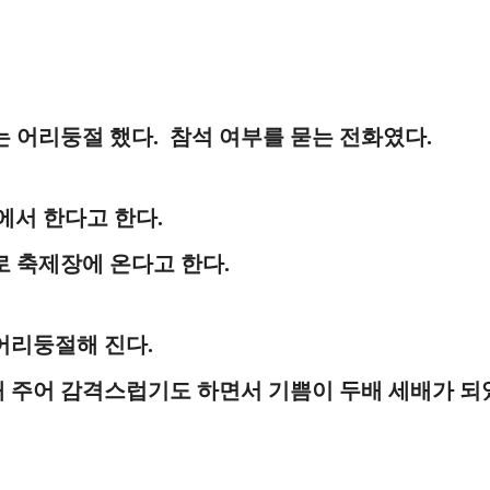
 어리둥절 했다. 참석 여부를 묻는 전화였다.
에서 한다고 한다.
로 축제장에 온다고 한다.
어리둥절해 진다.
 주어 감격스럽기도 하면서 기쁨이 두배 세배가 되