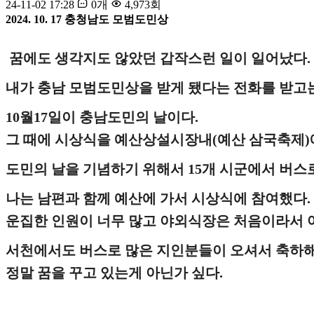
24-11-02 17:28
0개
4,973회
2024. 10. 17 충청남도 모범도민상
꿈에도 생각지도 않았던 갑작스런 일이 일어났다.
내가 충남 모범도민상을 받게 됐다는 전화를 받고는
10월17일이 충남도민의 날이다.
그 때에 시상식을 예산상설시장내(예산 삼국축제)
도민의 날을 기념하기 위해서 15개 시군에서 버스
나는 남편과 함께 예산에 가서 시상식에 참여했다.
운집한 인원이 너무 많고 야외식장은 처음이라서 
서천에서도 버스로 많은 지인분들이 오셔서 축하해
정말 꿈을 꾸고 있는게 아닌가 싶다.