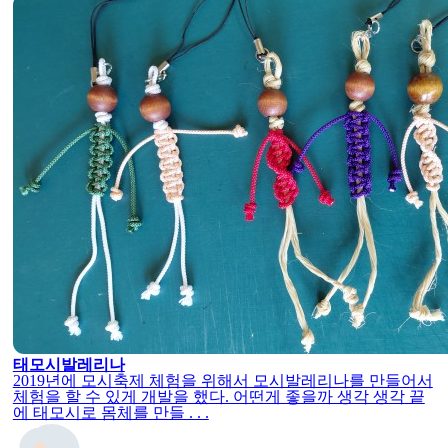
태모시발레리나
2019년에 모시축제 체험을 위해서 모시발레리나를 만들어서
체험을 할 수 있게 개발을 했다. 어떤게 좋을까 생각 생각 끝
에 태모시로 몸체를 만들 . . .