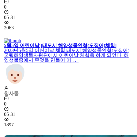
0
05-31
2063
5월5일 어린이날 [태모시 해양생물인형(오징어)체험]
2023년5월5일 어린이날 체험 태모시 해양생물인형(오징어)
국립해양생물자원관에서 어린이날 체험을 하게 되었다. 해
양생물중에서 무엇을 만들어 어 . . .
청사롱
0
05-31
1897