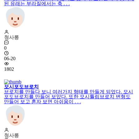
된 유래는 부라질에서는 축 . . .
청사롱
0
06-20
1802
모시포도브로치
브로치를 만들다 보니 여러가지 형태를 만들게 되었다. 모시
포도브로치를 만들어 보았다. 또한 모시튤립브로치 변형도
만들어 보고 혼자 보면 아쉬움이 . . .
청사롱