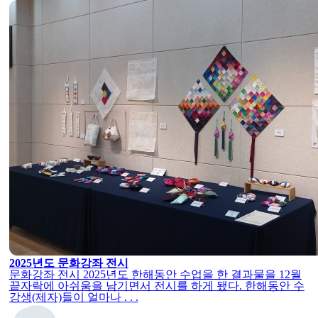
2025년도 문화강좌 전시
문화강좌 전시 2025년도 한해동안 수업을 한 결과물을 12월
끝자락에 아쉬움을 남기면서 전시를 하게 됐다. 한해동안 수
강생(제자)들이 얼마나 . . .