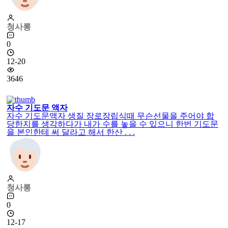
청사롱
0
12-20
3646
자수 기도문 액자
자수 기도문액자 생질 장로장립식때 무슨선물을 주어야 합
당한지를 생각하다가 내가 수를 놓을 수 있으니 한번 기도문
을 본인한테 써 달라고 해서 한산 . . .
청사롱
0
12-17