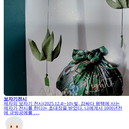
보자기전시
제자의 보자기 전시(2025.12.4\~10) 빛, 감싸다 평택에 사는
제자가 전시를 한다는 초대장을 받았다. 나에게서 10여년전
에 규방공예를 . . .