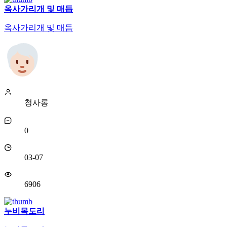
옥사가리개 및 매듭
옥사가리개 및 매듭
청사롱
0
03-07
6906
누비목도리