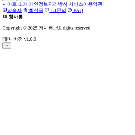
사이트 소개
개인정보처리방침
서비스이용약관
접속자
최신글
1:1문의
FAQ
청사롱
Copyright © 2025 청사롱. All rights reserved
테마 버전
v1.8.0