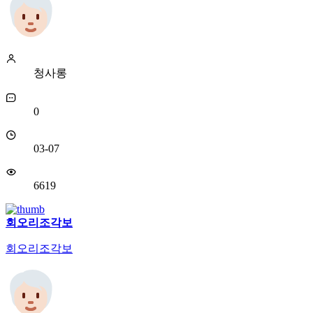
청사롱
0
03-07
6619
회오리조각보
회오리조각보