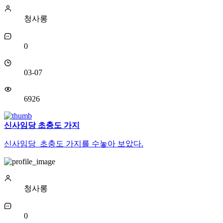
청사롱
0
03-07
6926
신사임당 초충도 가지
신사임당 초충도 가지를 수놓아 보았다.
청사롱
0