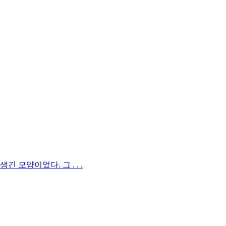
모양이었다. 그 . . .