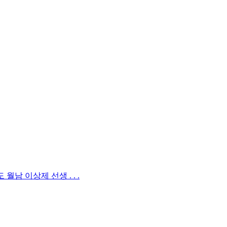
 이상제 선생 . . .