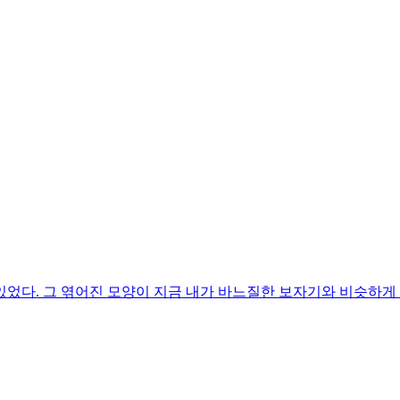
다. 그 엮어진 모양이 지금 내가 바느질한 보자기와 비슷하게 생긴 