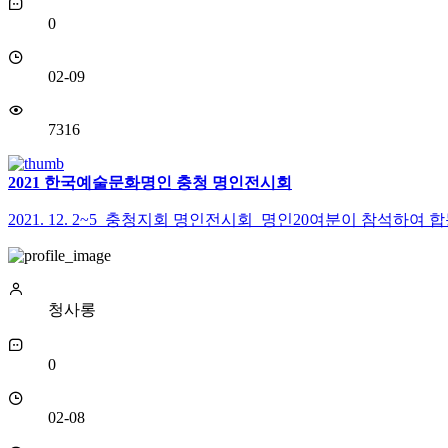
0
02-09
7316
2021 한국예술문화명인 충청 명인전시회
2021. 12. 2~5 충청지회 명인전시회 명인20여분이 참석하여 
청사롱
0
02-08