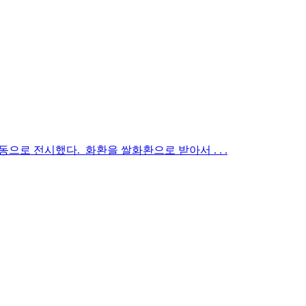
합동으로 전시했다. 화환을 쌀화환으로 받아서 . . .