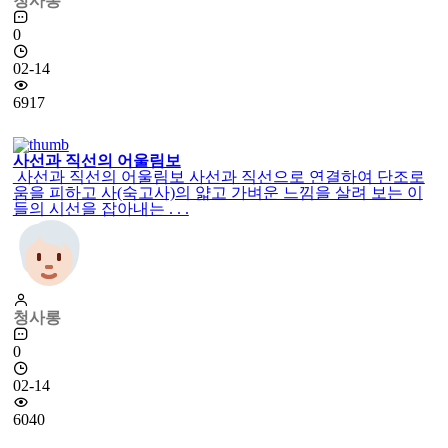
청사롱
0
02-14
6917
사선과 직선의 어울림보
사선과 직선의 어울림보 사선과 직선으로 연결하여 단조로
움을 피하고 사(숙고사)의 얇고 가벼운 느낌을 살려 보는 이
들의 시선을 잡아내는 . . .
청사롱
0
02-14
6040