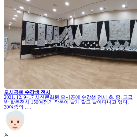
모시공예 수강생 전시
2021. 12. 9~17 서천문화원 모시공예 수강생 전시 초, 중, 고급
반 합동전시 150여점의 작품이 날개 달고 날아다니고 있다.
30여종의 . . .