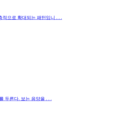
로 확대되는 패턴입니 . . .
다. 보는 음양을 . . .