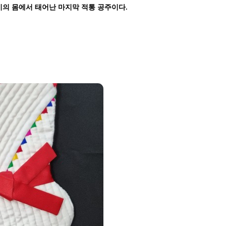
비의 몸에서 태어난 마지막 적통 공주이다
.