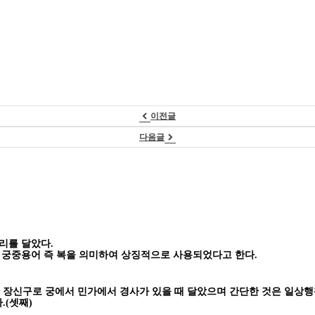
이전글
다음글
리를 달았다.
 궁중용어 즉 복을 의미하여 상징적으로 사용되었다고 한다.
장신구로 궁에서 민가에서 경사가 있을 때 달았으며 간단한 것은 일상
다
.(
셋째
)