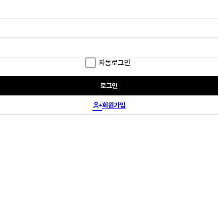
자동로그인
로그인
회원가입