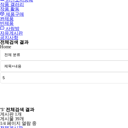
작품 갤러리
작품 활동
제품구매
완제품
반제품
사랑방
자유게시판
공지사항
전체검색 결과
Home
검색
'5'
전체검색 결과
게시판 1개
게시물 39개
1/4 페이지 열람 중
전체게시판