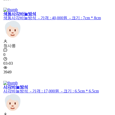
색동사각바늘방석
색동사각바늘방석 - 가격 : 40,000원 - 크기 : 7cm * 8cm
청사롱
0
03-03
3949
사각바늘방석
사각바늘방석 - 가격 : 17,000원 - 크기 : 6.5cm * 6.5cm