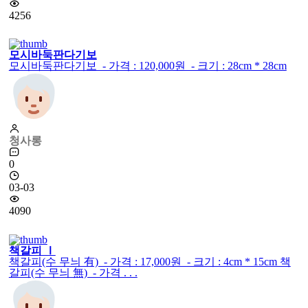
4256
모시바둑판다기보
모시바둑판다기보 - 가격 : 120,000원 - 크기 : 28cm * 28cm
청사롱
0
03-03
4090
책갈피 Ⅰ
책갈피(수 무늬 有) - 가격 : 17,000원 - 크기 : 4cm * 15cm 책
갈피(수 무늬 無) - 가격 . . .