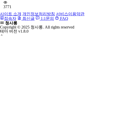
3771
사이트 소개
개인정보처리방침
서비스이용약관
접속자
최신글
1:1문의
FAQ
청사롱
Copyright © 2025 청사롱. All rights reserved
테마 버전
v1.8.0