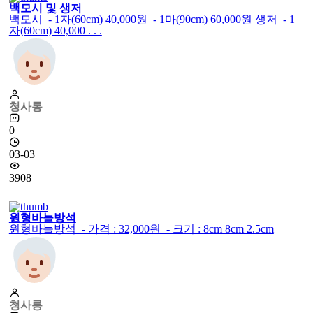
백모시 및 생저
백모시 - 1자(60cm) 40,000원 - 1마(90cm) 60,000원 생저 - 1
자(60cm) 40,000 . . .
청사롱
0
03-03
3908
원형바늘방석
원형바늘방석 - 가격 : 32,000원 - 크기 : 8cm 8cm 2.5cm
청사롱