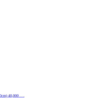
 40,000 . . .