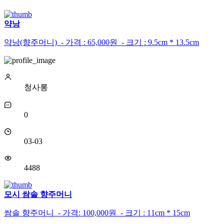
약낭
약낭(향주머니) - 가격 : 65,000원 - 크기 : 9.5cm * 13.5cm
청사롱
0
03-03
4488
모시 쌈솔 향주머니
쌈솔 향주머니 - 가격: 100,000원 - 크기 : 11cm * 15cm