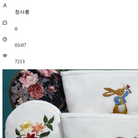
청사롱
0
03-07
7213