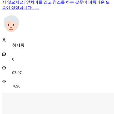
지 않으세요? 앞치마를 입고 청소를 하는 갈꽃비 아름다운 모
습이 상상됩니다. . . .
청사롱
0
03-07
7696