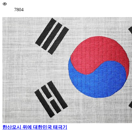
7804
한산모시 위에 대한민국 태극기