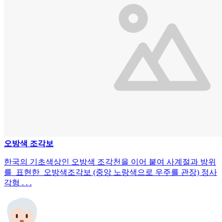
오방색 조각보
한국의 기초색상인 오방색 조각천을 이어 붙여 사계절과 방위
를 표현한 오방색조각보 (중앙 노랑색으로 우주를 관장) 정사
각형 . . .