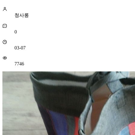
청사롱
0
03-07
7746