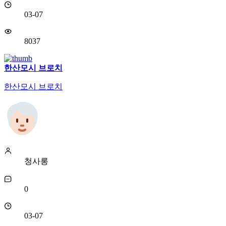
03-07
8037
한산모시 브로치
한산모시 브로치
청사롱
0
03-07