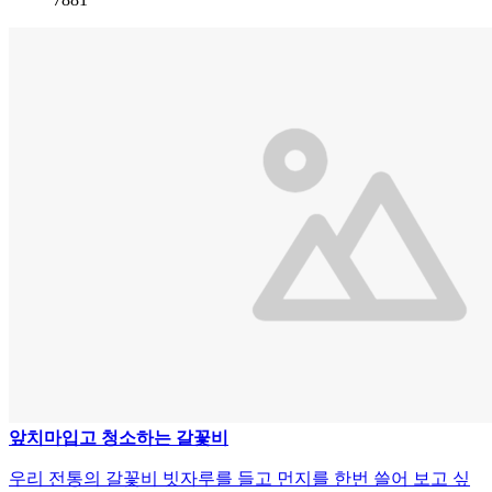
앞치마입고 청소하는 갈꽃비
우리 전통의 갈꽃비 빗자루를 들고 먼지를 한번 쓸어 보고 싶