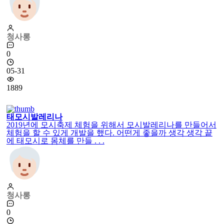
청사롱
0
05-31
1889
태모시발레리나
2019년에 모시축제 체험을 위해서 모시발레리나를 만들어서
체험을 할 수 있게 개발을 했다. 어떤게 좋을까 생각 생각 끝
에 태모시로 몸체를 만들 . . .
청사롱
0