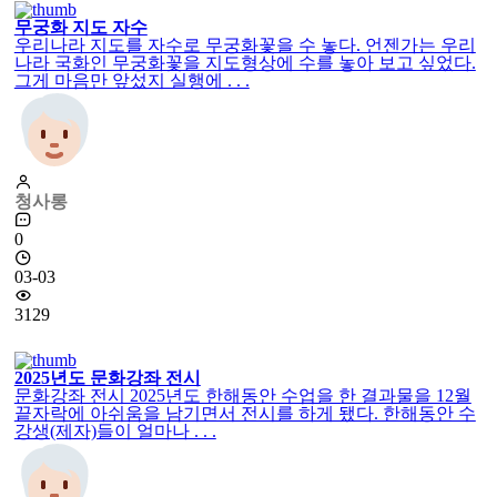
무궁화 지도 자수
우리나라 지도를 자수로 무궁화꽃을 수 놓다. 언젠가는 우리
나라 국화인 무궁화꽃을 지도형상에 수를 놓아 보고 싶었다.
그게 마음만 앞섰지 실행에 . . .
청사롱
0
03-03
3129
2025년도 문화강좌 전시
문화강좌 전시 2025년도 한해동안 수업을 한 결과물을 12월
끝자락에 아쉬움을 남기면서 전시를 하게 됐다. 한해동안 수
강생(제자)들이 얼마나 . . .