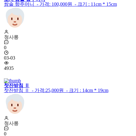
쌈솔 향주머니 - 가격: 100,000원 - 크기 : 11cm * 15cm
청사롱
0
03-03
4935
찻잔받침 Ⅱ
찻잔받침 Ⅱ - 가격:25,000원 - 크기 : 14cm * 19cm
청사롱
0