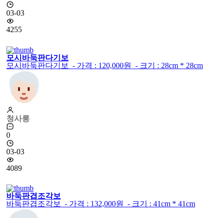
03-03
4255
모시바둑판다기보
모시바둑판다기보 - 가격 : 120,000원 - 크기 : 28cm * 28cm
청사롱
0
03-03
4089
바둑판겹조각보
바둑판겹조각보 - 가격 : 132,000원 - 크기 : 41cm * 41cm