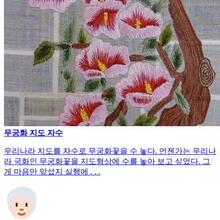
무궁화 지도 자수
우리나라 지도를 자수로 무궁화꽃을 수 놓다. 언젠가는 우리나
라 국화인 무궁화꽃을 지도형상에 수를 놓아 보고 싶었다. 그
게 마음만 앞섰지 실행에 . . .