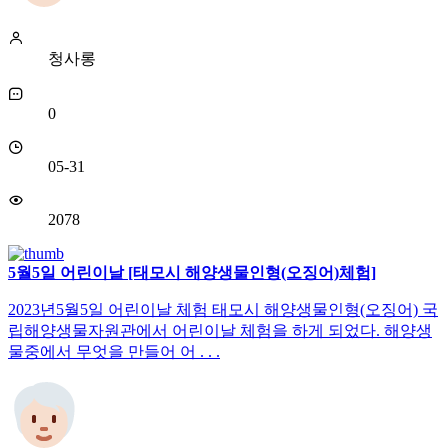
청사롱
0
05-31
2078
5월5일 어린이날 [태모시 해양생물인형(오징어)체험]
2023년5월5일 어린이날 체험 태모시 해양생물인형(오징어) 국
립해양생물자원관에서 어린이날 체험을 하게 되었다. 해양생
물중에서 무엇을 만들어 어 . . .