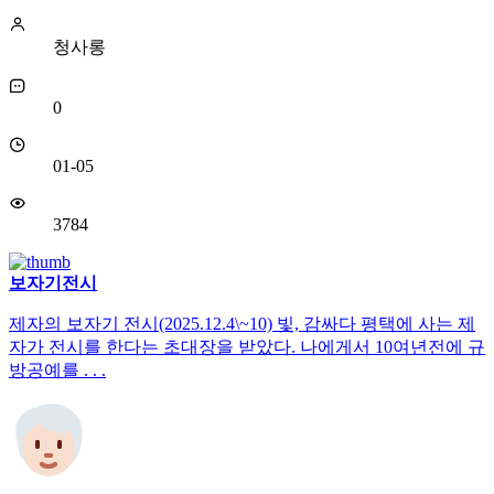
청사롱
0
01-05
3784
보자기전시
제자의 보자기 전시(2025.12.4\~10) 빛, 감싸다 평택에 사는 제
자가 전시를 한다는 초대장을 받았다. 나에게서 10여년전에 규
방공예를 . . .