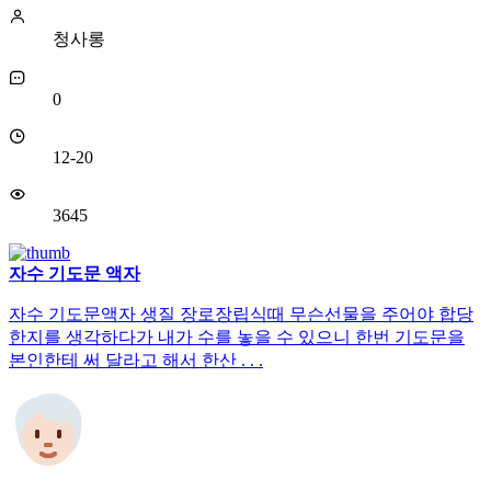
청사롱
0
12-20
3645
자수 기도문 액자
자수 기도문액자 생질 장로장립식때 무슨선물을 주어야 합당
한지를 생각하다가 내가 수를 놓을 수 있으니 한번 기도문을
본인한테 써 달라고 해서 한산 . . .