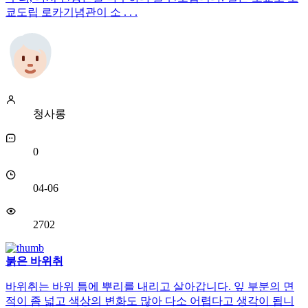
쿄도립 로카기념관이 소 . . .
청사롱
0
04-06
2702
붉은 바위취
바위취는 바위 틈에 뿌리를 내리고 살아갑니다. 잎 부분의 면
적이 좀 넓고 색상의 변화도 많아 다소 어렵다고 생각이 됩니