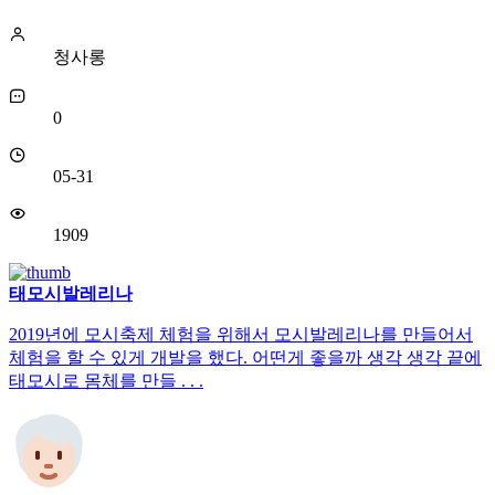
청사롱
0
05-31
1909
태모시발레리나
2019년에 모시축제 체험을 위해서 모시발레리나를 만들어서
체험을 할 수 있게 개발을 했다. 어떤게 좋을까 생각 생각 끝에
태모시로 몸체를 만들 . . .