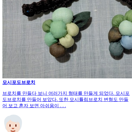
모시포도브로치
브로치를 만들다 보니 여러가지 형태를 만들게 되었다. 모시포
도브로치를 만들어 보았다. 또한 모시튤립브로치 변형도 만들
어 보고 혼자 보면 아쉬움이 . . .