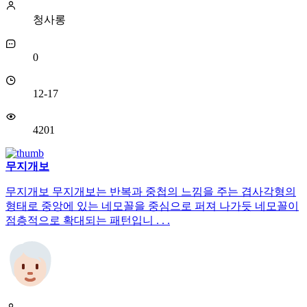
청사롱
0
12-17
4201
무지개보
무지개보 무지개보는 반복과 중첩의 느낌을 주는 겹사각형의
형태로 중앙에 있는 네모꼴을 중심으로 퍼져 나가듯 네모꼴이
점층적으로 확대되는 패턴입니 . . .