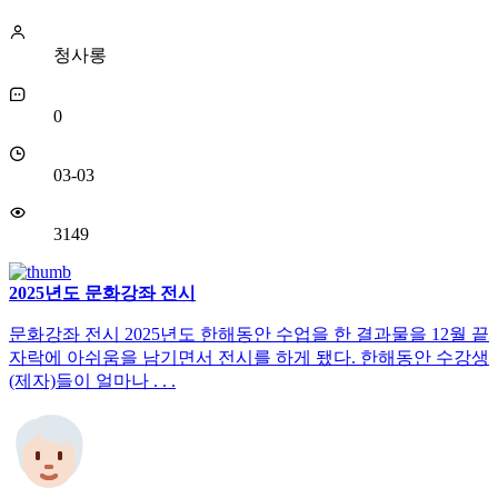
청사롱
0
03-03
3149
2025년도 문화강좌 전시
문화강좌 전시 2025년도 한해동안 수업을 한 결과물을 12월 끝
자락에 아쉬움을 남기면서 전시를 하게 됐다. 한해동안 수강생
(제자)들이 얼마나 . . .