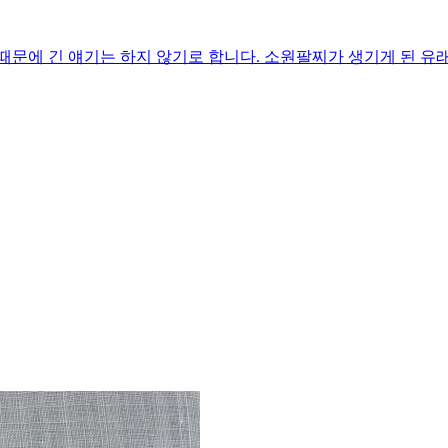
문에 긴 얘기는 하지 않기로 합니다. 소원팔찌가 생기게 된 유래는 