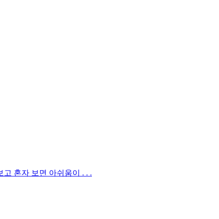
혼자 보면 아쉬움이 . . .