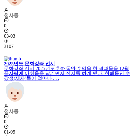
청사롱
0
03-03
3107
2025년도 문화강좌 전시
문화강좌 전시 2025년도 한해동안 수업을 한 결과물을 12월
끝자락에 아쉬움을 남기면서 전시를 하게 됐다. 한해동안 수
강생(제자)들이 얼마나 . . .
청사롱
0
01-05