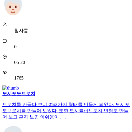
청사롱
0
06-20
1765
모시포도브로치
브로치를 만들다 보니 여러가지 형태를 만들게 되었다. 모시포
도브로치를 만들어 보았다. 또한 모시튤립브로치 변형도 만들
어 보고 혼자 보면 아쉬움이 . . .