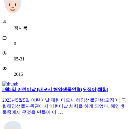
청사롱
0
05-31
2015
5월5일 어린이날 [태모시 해양생물인형(오징어)체험]
2023년5월5일 어린이날 체험 태모시 해양생물인형(오징어) 국
립해양생물자원관에서 어린이날 체험을 하게 되었다. 해양생
물중에서 무엇을 만들어 어 . . .