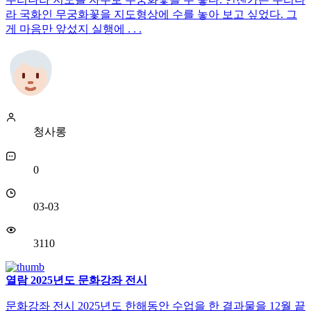
라 국화인 무궁화꽃을 지도형상에 수를 놓아 보고 싶었다. 그
게 마음만 앞섰지 실행에 . . .
청사롱
0
03-03
3110
열람
2025년도 문화강좌 전시
문화강좌 전시 2025년도 한해동안 수업을 한 결과물을 12월 끝