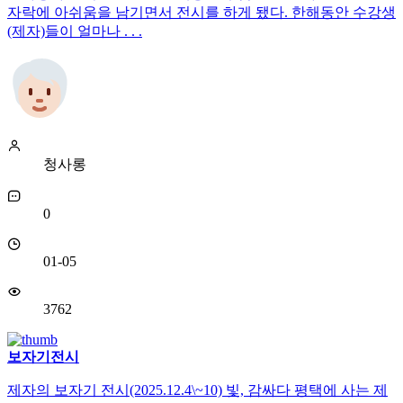
자락에 아쉬움을 남기면서 전시를 하게 됐다. 한해동안 수강생
(제자)들이 얼마나 . . .
청사롱
0
01-05
3762
보자기전시
제자의 보자기 전시(2025.12.4\~10) 빛, 감싸다 평택에 사는 제