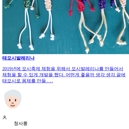
태모시발레리나
2019년에 모시축제 체험을 위해서 모시발레리나를 만들어서
체험을 할 수 있게 개발을 했다. 어떤게 좋을까 생각 생각 끝에
태모시로 몸체를 만들 . . .
청사롱