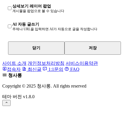
상세보기 레이어 팝업
게시물을 팝업으로 볼 수 있습니다
AI 자동 글쓰기
주제나 URL을 입력하면 AI가 자동으로 글을 작성합니다
닫기
저장
사이트 소개
개인정보처리방침
서비스이용약관
접속자
최신글
1:1문의
FAQ
청사롱
Copyright © 2025 청사롱. All rights reserved
테마 버전
v1.8.0