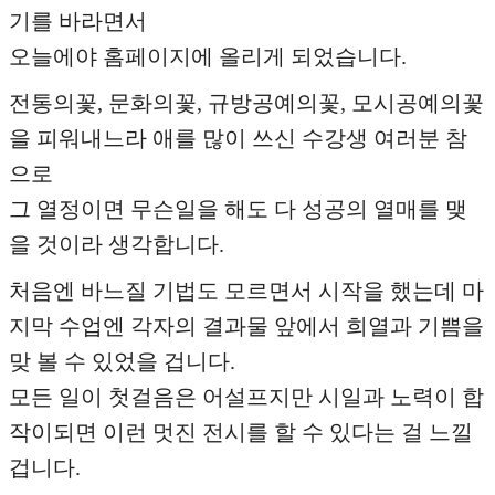
기를 바라면서
오늘에야 홈페이지에 올리게 되었습니다.
전통의꽃, 문화의꽃, 규방공예의꽃, 모시공예의꽃
을 피워내느라 애를 많이 쓰신 수강생 여러분 참
으로
그 열정이면 무슨일을 해도 다 성공의 열매를 맺
을 것이라 생각합니다.
처음엔 바느질 기법도 모르면서 시작을 했는데 마
지막 수업엔 각자의 결과물 앞에서 희열과 기쁨을
맞 볼 수 있었을 겁니다.
모든 일이 첫걸음은 어설프지만 시일과 노력이 합
작이되면 이런 멋진 전시를 할 수 있다는 걸 느낄
겁니다.