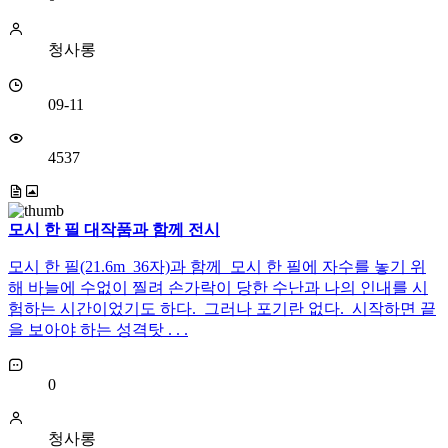
청사롱
09-11
4537
모시 한 필 대작품과 함께 전시
모시 한 필(21.6m 36자)과 함께 모시 한 필에 자수를 놓기 위
해 바늘에 수없이 찔려 손가락이 당한 수난과 나의 인내를 시
험하는 시간이었기도 하다. 그러나 포기란 없다. 시작하면 끝
을 보아야 하는 성격탓 . . .
0
청사롱