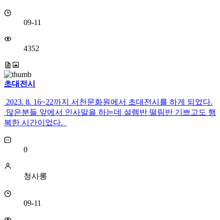
09-11
4352
초대전시
2023. 8. 16~22까지 서천문화원에서 초대전시를 하게 되었다.
많은분들 앞에서 인사말을 하는데 설렘반 떨림반 기쁘고도 행
복한 시간이었다.
0
청사롱
09-11