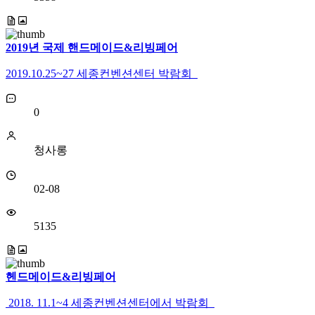
2019년 국제 핸드메이드&리빙페어
2019.10.25~27 세종컨벤션센터 박람회
0
청사롱
02-08
5135
헨드메이드&리빙페어
2018. 11.1~4 세종컨벤션센터에서 박람회