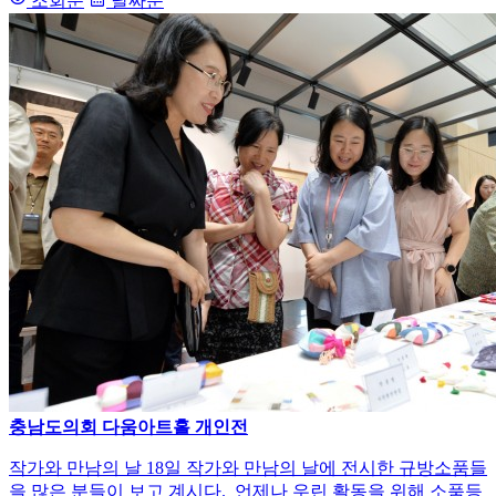
조회순
날짜순
충남도의회 다움아트홀 개인전
작가와 만남의 날 18일 작가와 만남의 날에 전시한 규방소품들
을 많은 분들이 보고 계시다. 언제나 우린 활동을 위해 소품등