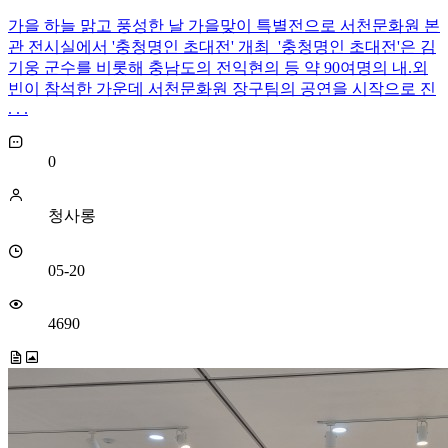
가을 하늘 맑고 풍성한 날 가을맞이 특별전으로 서천문화원 본
관 전시실에서 '충청명인 초대전' 개최 '충청명인 초대전'은 김
기웅 군수를 비롯해 충남도의 전익현의 등 약 90여명의 내.외
빈이 참석한 가운데 서천문화원 장구팀의 공연을 시작으로 진
. . .
0
청사롱
05-20
4690