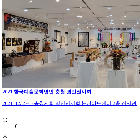
2021 한국예술문화명인 충청 명인전시회
2021. 12. 2 ~ 5 충청지회 명인전시회 논산아트센터 2층 전시관
0