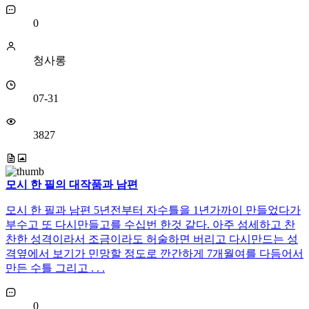
0
청사롱
07-31
3827
모시 한 필의 대작품과 남편
모시 한 필과 남편 5년전부터 자수틀을 1년가까이 만들었다가
부수고 또 다시만들고를 수십번 한것 같다. 아주 섬세하고 찬
찬한 성격이라서 조금이라도 허술하면 버리고 다시만드는 성
격옆에서 보기가 민망할 정도로 깐간하게 7개월여를 다듬어서
만든 수틀 그리고 . . .
0