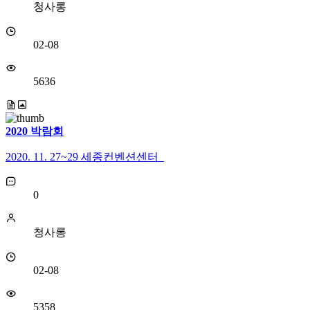
청사롱
02-08
5636
2020 박람회
2020. 11. 27~29 세종컨벤션센터
0
청사롱
02-08
5358