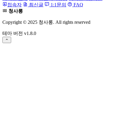
접속자
최신글
1:1문의
FAQ
청사롱
Copyright © 2025 청사롱. All rights reserved
테마 버전
v1.8.0